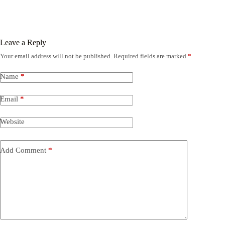
Leave a Reply
Your email address will not be published.
Required fields are marked
*
Name
*
Email
*
Website
Add Comment
*